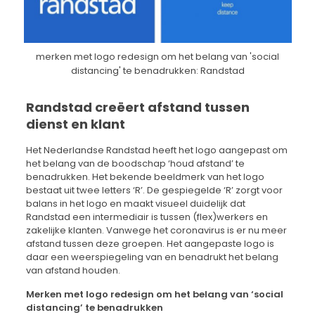
merken met logo redesign om het belang van 'social
distancing' te benadrukken: Randstad
Randstad creëert afstand tussen
dienst en klant
Het Nederlandse Randstad heeft het logo aangepast om
het belang van de boodschap ‘houd afstand’ te
benadrukken. Het bekende beeldmerk van het logo
bestaat uit twee letters ‘R’. De gespiegelde ‘R’ zorgt voor
balans in het logo en maakt visueel duidelijk dat
Randstad een intermediair is tussen (flex)werkers en
zakelijke klanten. Vanwege het coronavirus is er nu meer
afstand tussen deze groepen. Het aangepaste logo is
daar een weerspiegeling van en benadrukt het belang
van afstand houden.
Merken met logo redesign om het belang van ‘social
distancing’ te benadrukken