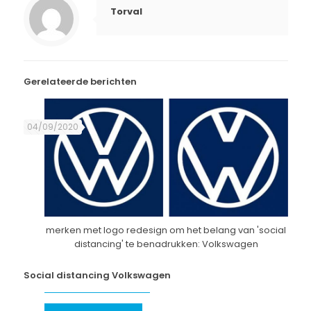
Torval
Gerelateerde berichten
04/09/2020
merken met logo redesign om het belang van 'social
distancing' te benadrukken: Volkswagen
Social distancing Volkswagen