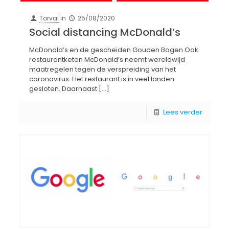
Torval
in
25/08/2020
Social distancing McDonald’s
McDonald’s en de gescheiden Gouden Bogen Ook
restaurantketen McDonald’s neemt wereldwijd
maatregelen tegen de verspreiding van het
coronavirus. Het restaurant is in veel landen
gesloten. Daarnaast
[…]
Lees verder